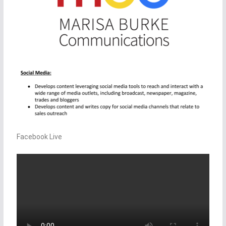
Facebook Live