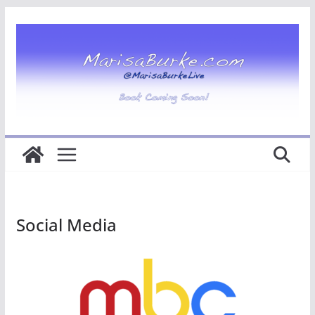
Social Media